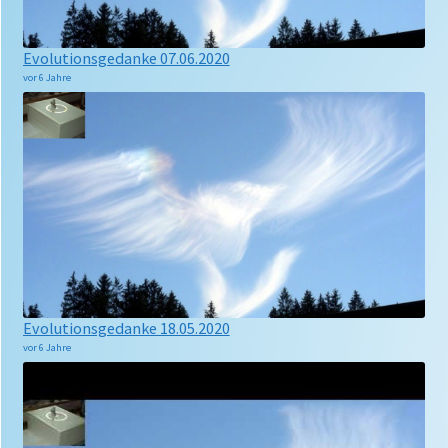
Evolutionsgedanke 07.06.2020
vor 6 Jahre
Evolutionsgedanke 18.05.2020
vor 6 Jahre