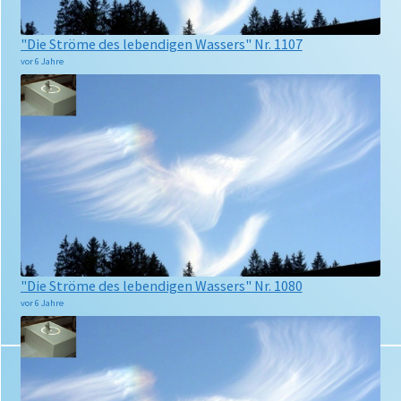
"Die Ströme des lebendigen Wassers" Nr. 1107
vor 6 Jahre
"Die Ströme des lebendigen Wassers" Nr. 1080
vor 6 Jahre