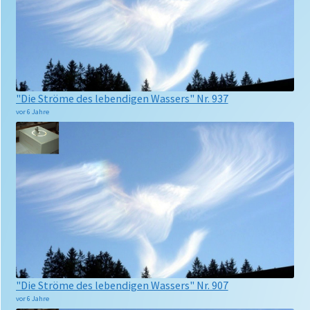
"Die Ströme des lebendigen Wassers" Nr. 937
vor 6 Jahre
"Die Ströme des lebendigen Wassers" Nr. 907
vor 6 Jahre