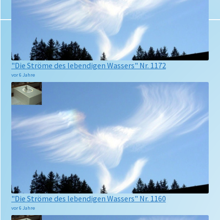
"Die Ströme des lebendigen Wassers" Nr. 1172
vor 6 Jahre
"Die Ströme des lebendigen Wassers" Nr. 1160
vor 6 Jahre