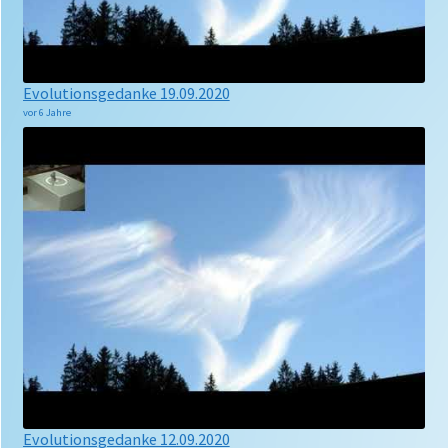
Evolutionsgedanke 19.09.2020
vor 6 Jahre
Evolutionsgedanke 12.09.2020