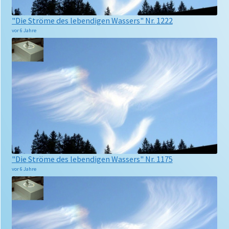
"Die Ströme des lebendigen Wassers" Nr. 1222
vor 6 Jahre
"Die Ströme des lebendigen Wassers" Nr. 1175
vor 6 Jahre