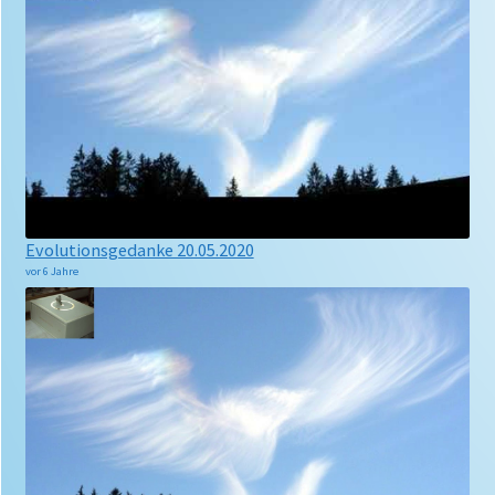
Evolutionsgedanke 20.05.2020
vor 6 Jahre