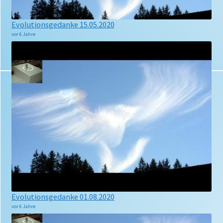
Evolutionsgedanke 15.05.2020
vor 6 Jahre
Evolutionsgedanke 01.08.2020
vor 6 Jahre