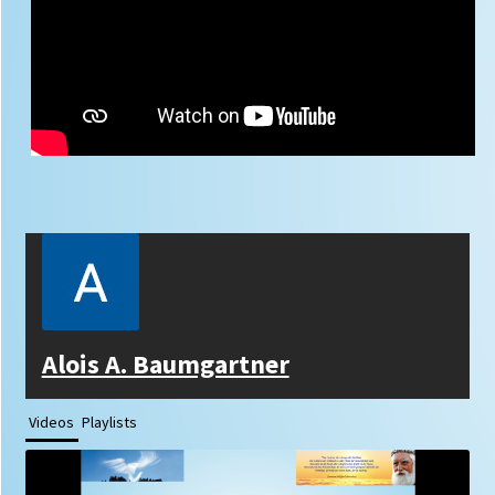
Alois A. Baumgartner
Videos
Playlists