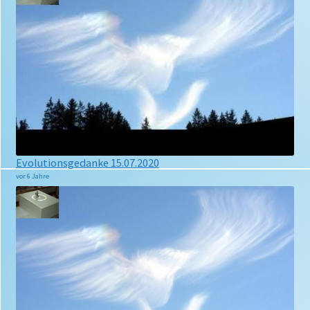
Evolutionsgedanke 15.07.2020
vor 6 Jahre