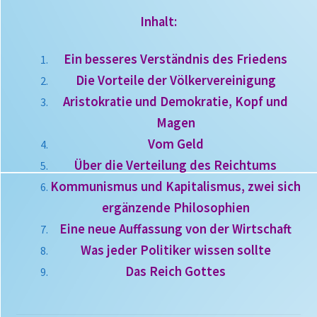
Inhalt:
Ein besseres Verständnis des Friedens
Die Vorteile der Völkervereinigung
Aristokratie und Demokratie, Kopf und
Magen
Vom Geld
Über die Verteilung des Reichtums
Kommunismus und Kapitalismus, zwei sich
ergänzende Philosophien
Eine neue Auffassung von der Wirtschaft
Was jeder Politiker wissen sollte
Das Reich Gottes