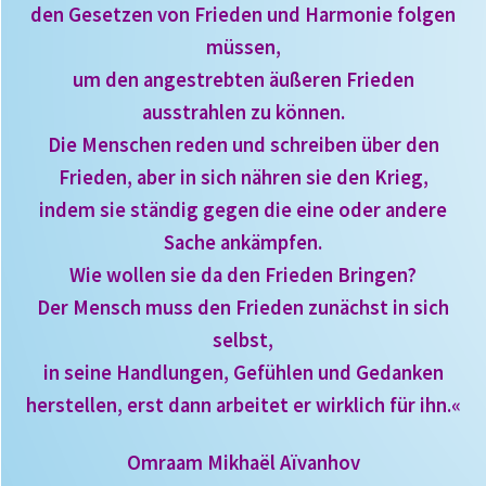
den Gesetzen von Frieden und Harmonie folgen
müssen,
um den angestrebten äußeren Frieden
ausstrahlen zu können.
Die Menschen reden und schreiben über den
Frieden, aber in sich nähren sie den Krieg,
indem sie ständig gegen die eine oder andere
Sache ankämpfen.
Wie wollen sie da den Frieden Bringen?
Der Mensch muss den Frieden zunächst in sich
selbst,
in seine Handlungen, Gefühlen und Gedanken
herstellen, erst dann arbeitet er wirklich für ihn.«
Omraam Mikhaël Aïvanhov