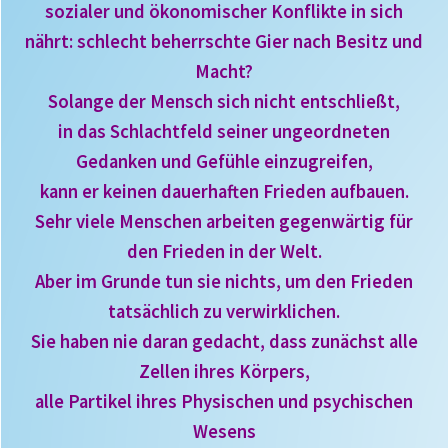
sozialer und ökonomischer Konflikte in sich
nährt: schlecht beherrschte Gier nach Besitz und
Macht?
Solange der Mensch sich nicht entschließt,
in das Schlachtfeld seiner ungeordneten
Gedanken und Gefühle einzugreifen,
kann er keinen dauerhaften Frieden aufbauen.
Sehr viele Menschen arbeiten gegenwärtig für
den Frieden in der Welt.
Aber im Grunde tun sie nichts, um den Frieden
tatsächlich zu verwirklichen.
Sie haben nie daran gedacht, dass zunächst alle
Zellen ihres Körpers,
alle Partikel ihres Physischen
und psychischen
Wesens