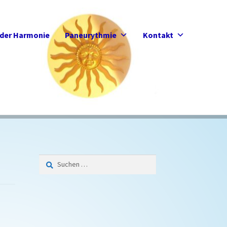
der Harmonie
Paneurythmie
Kontakt
Suchen
nach: