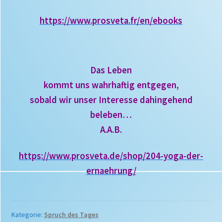
https://www.prosveta.fr/en/ebooks
Das Leben
kommt uns wahrhaftig entgegen,
sobald wir unser Interesse dahingehend
beleben…
A.A.B.
https://www.prosveta.de/shop/204-yoga-der-
ernaehrung/
Kategorie:
Spruch des Tages