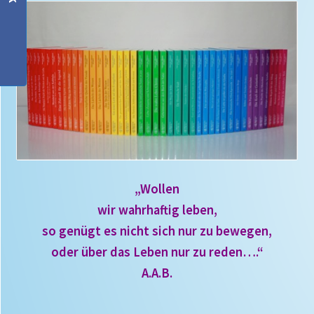
„Wollen
wir wahrhaftig leben,
so genügt es nicht sich nur zu bewegen,
oder über das Leben
nur zu reden….“
A.A.B.