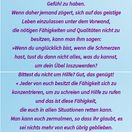
Gefühl zu haben.
Wenn daher jemand zögert, sich auf das geistige
Leben einzulassen unter dem Vorwand,
die nötigen Fähigkeiten und Qualitäten nicht zu
besitzen, kann man ihm sagen:
»Wenn du unglücklich bist, wenn die Schmerzen
hast, tust du dann nicht alles, was du kannst,
um dein Übel loszuwerden?
Bittest du nicht um Hilfe? Gut, das genügt!
« Jeder von euch besitzt die Fähigkeit sich zu
konzentrieren, um zu schreien und Hilfe zu rufen
und das ist diese Fähigkeit,
die euch in allen Situationen retten kann.
Man kann euch zermalmen, so dass ihr glaubt, es
sei nichts mehr von euch übrig geblieben.