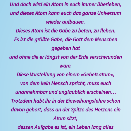
Und doch wird ein Atom in euch immer überleben,
und dieses Atom kann euch das ganze Universum
wieder aufbauen.
Dieses Atom ist die Gabe zu beten, zu flehen.
Es ist die größte Gabe, die Gott dem Menschen
gegeben hat
und ohne die er längst von der Erde verschwunden
wäre.
Diese Vorstellung von einem »Gebetsatom«,
von dem kein Mensch spricht, muss euch
unannehmbar und unglaublich erscheinen…
Trotzdem habt ihr in der Einweihungslehre schon
davon gehört, dass an der Spitze des Herzens ein
Atom sitzt,
dessen Aufgabe es ist, ein Leben lang alles