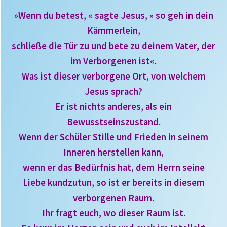
»Wenn du betest, « sagte Jesus, » so geh in dein
Kämmerlein,
schließe die Tür zu und bete zu deinem Vater, der
im Verborgenen ist«.
Was ist dieser verborgene Ort, von welchem
Jesus sprach?
Er ist nichts anderes, als ein
Bewusstseinszustand.
Wenn der Schüler Stille und Frieden in seinem
Inneren herstellen kann,
wenn er das Bedürfnis hat, dem Herrn seine
Liebe kundzutun, so ist er bereits in diesem
verborgenen Raum.
Ihr fragt euch, wo dieser Raum ist.