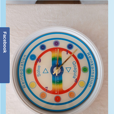
Facebook