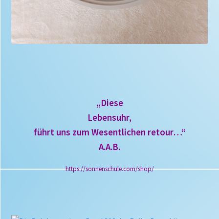
„Diese
Lebensuhr,
führt uns zum Wesentlichen retour…“
A.A.B.
https://sonnenschule.com/shop/