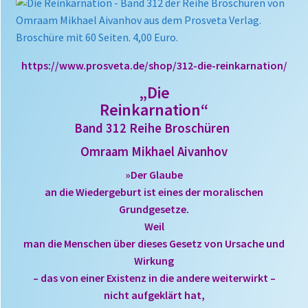
https://www.prosveta.de/shop/312-die-reinkarnation/
„Die
Reinkarnation“
Band 312 Reihe Broschüren
Omraam Mikhael Aivanhov
»Der Glaube
an die Wiedergeburt ist eines der moralischen
Grundgesetze.
Weil
man die Menschen über dieses Gesetz von Ursache und
Wirkung
– das von einer Existenz in die andere weiterwirkt –
nicht aufgeklärt hat,