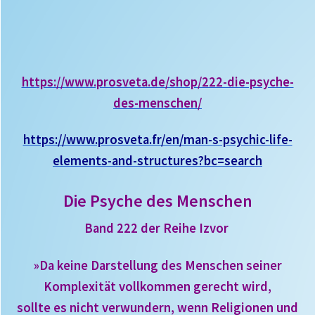
https://www.prosveta.de/shop/222-die-psyche-
des-menschen/
https://www.prosveta.fr/en/man-s-psychic-life-
elements-and-structures?bc=search
Die Psyche des Menschen
Band 222 der Reihe Izvor
»Da keine Darstellung des Menschen seiner
Komplexität vollkommen gerecht wird,
sollte es nicht verwundern, wenn Religionen und