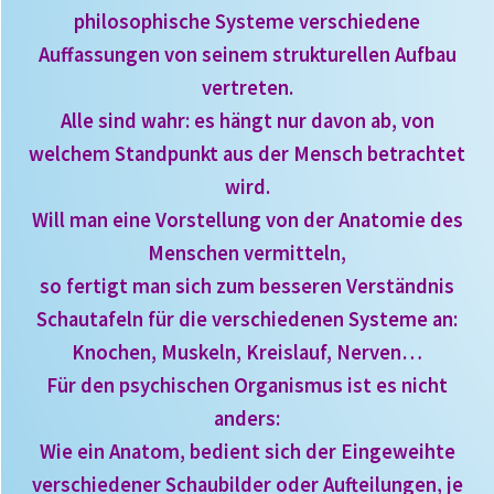
philosophische Systeme verschiedene
Auffassungen von seinem strukturellen Aufbau
vertreten.
Alle sind wahr: es hängt nur davon ab, von
welchem Standpunkt aus der Mensch betrachtet
wird.
Will man eine Vorstellung von der Anatomie des
Menschen vermitteln,
so fertigt man sich zum besseren Verständnis
Schautafeln für die verschiedenen Systeme an:
Knochen, Muskeln, Kreislauf, Nerven…
Für den psychischen Organismus ist es nicht
anders:
Wie ein Anatom, bedient sich der Eingeweihte
verschiedener Schaubilder oder Aufteilungen, je