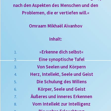
nach den Aspekten des Menschen und den
Problemen, die er vertiefen will.«
Omraam Mikhaël Aïvanhov
Inhalt:
»Erkenne dich selbst«
Eine synoptische Tafel
Von Seelen und Körpern
Herz, Intellekt, Seele und Geist
Die Schulung des Willens
Körper, Seele und Geist
Äußeres und inneres Erkennen
Vom Intellekt zur Intelligenz